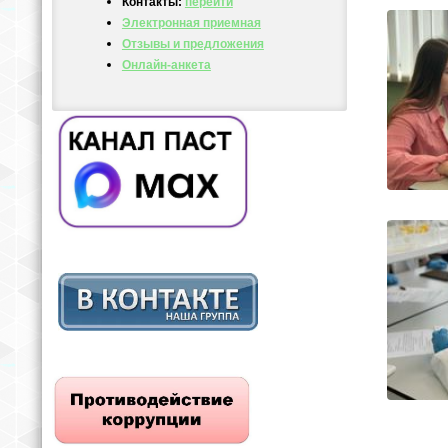
Контакты:
перейти
Электронная приемная
Отзывы и предложения
Онлайн-анкета