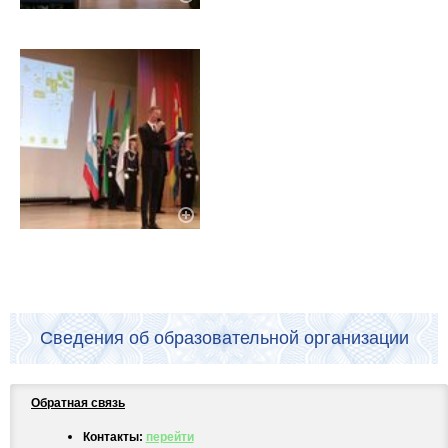
Сведения об образовательной организации
Обратная связь
Контакты:
перейти