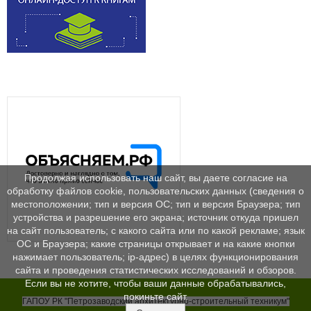
Продолжая использовать наш сайт, вы даете согласие на
обработку файлов cookie, пользовательских данных (сведения о
местоположении; тип и версия ОС; тип и версия Браузера; тип
устройства и разрешение его экрана; источник откуда пришел
на сайт пользователь; с какого сайта или по какой рекламе; язык
ОС и Браузера; какие страницы открывает и на какие кнопки
нажимает пользователь; ip-адрес) в целях функционирования
сайта и проведения статистических исследований и обзоров.
Если вы не хотите, чтобы ваши данные обрабатывались,
покиньте сайт.
ГАПОУ РК "Петрозаводский архитектурно-строительный техникум"