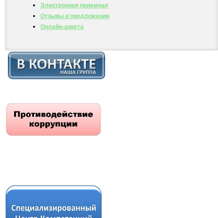
Электронная приемная
Отзывы и предложения
Онлайн-анкета