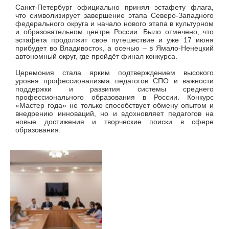
Санкт-Петербург официально принял эстафету флага,
что символизирует завершение этапа Северо-Западного
федерального округа и начало нового этапа в культурном
и образовательном центре России. Было отмечено, что
эстафета продолжит свое путешествие и уже 17 июня
прибудет во Владивосток, а осенью – в Ямало-Ненецкий
автономный округ, где пройдёт финал конкурса.
Церемония стала ярким подтверждением высокого
уровня профессионализма педагогов СПО и важности
поддержки и развития системы среднего
профессионального образования в России. Конкурс
«Мастер года» не только способствует обмену опытом и
внедрению инноваций, но и вдохновляет педагогов на
новые достижения и творческие поиски в сфере
образования.