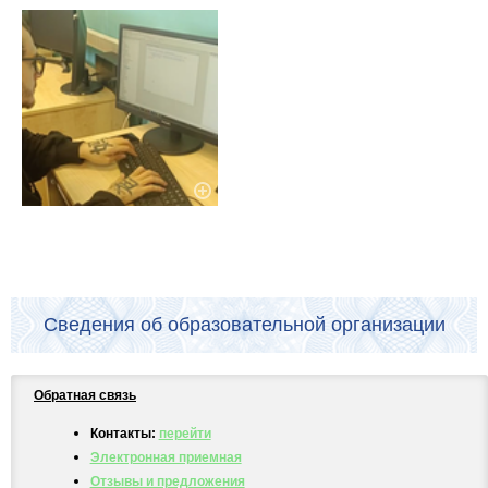
Сведения об образовательной организации
Обратная связь
Контакты:
перейти
Электронная приемная
Отзывы и предложения