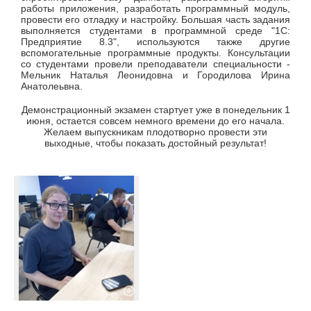
работы приложения, разработать программный модуль,
провести его отладку и настройку. Большая часть задания
выполняется студентами в программной среде "1С:
Предприятие 8.3", используются также другие
вспомогательные программные продукты. Консультации
со студентами провели преподаватели специальности -
Мельник Наталья Леонидовна и Городилова Ирина
Анатолеьвна.
Демонстрационный экзамен стартует уже в понедельник 1
июня, остается совсем немного времени до его начала.
Желаем выпускникам плодотворно провести эти
выходные, чтобы показать достойный результат!