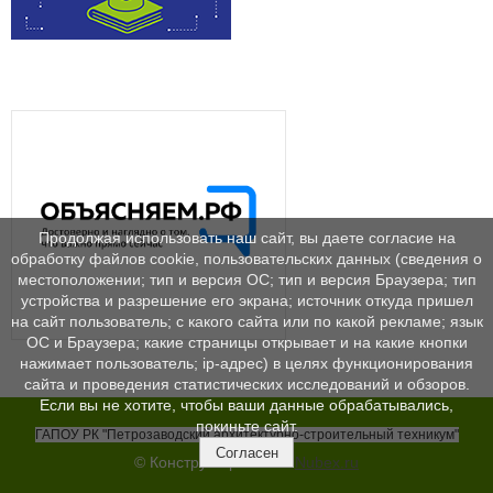
Продолжая использовать наш сайт, вы даете согласие на
обработку файлов cookie, пользовательских данных (сведения о
местоположении; тип и версия ОС; тип и версия Браузера; тип
устройства и разрешение его экрана; источник откуда пришел
на сайт пользователь; с какого сайта или по какой рекламе; язык
ОС и Браузера; какие страницы открывает и на какие кнопки
нажимает пользователь; ip-адрес) в целях функционирования
сайта и проведения статистических исследований и обзоров.
Если вы не хотите, чтобы ваши данные обрабатывались,
покиньте сайт.
ГАПОУ РК "Петрозаводский архитектурно-строительный техникум"
Согласен
© Конструктор сайтов
Nubex.ru