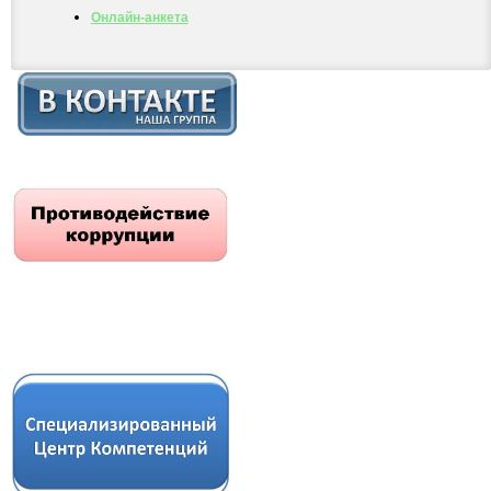
Онлайн-анкета