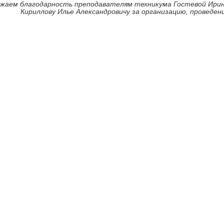
жаем благодарность преподавателям техникума Гостевой Ирине
Кириллову Илье Александровичу за организацию, проведен