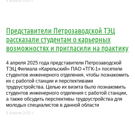
8 апреля 2025 г.
Представители Петрозаводской ТЭЦ
рассказали студентам о карьерных
возможностях и пригласили на практику
4 апреля 2025 года представители Петрозаводской
ТЭЦ Филиала «Карельский» ПАО «ТГК-1» посетили
студентов инженерного отделения, чтобы познакомить
их с работой станции и перспективами
трудоустройства. Целью их визита было познакомить
студентов инженерного отделения с работой станции,
а также обсудить перспективы трудоустройства для
молодых специалистов в данной области
8 апреля 2025 г.