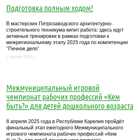
Подготовка полным ходом!
В мастерских Петрозаводского архитектурно-
строительного техникума кипит работа: здесь идут
активные тренировки в рамках подготовки к
межрегиональному этапу 2025 года по компетенции
"Печное дело"
7 апреля 2025 г.
Межмуниципальный игровой
чемпионат рабочих профессий «Кем
быть?» для детей дошкольного возраста
8 апреля 2025 года в Республике Карелия пройдёт
финальный этап ежегодного Межмуниципального
игрового чемпионата рабочих профессий «Кем