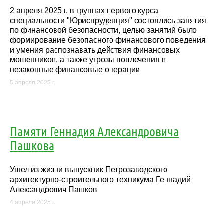
2 апреля 2025 г. в группах первого курса
специальности "Юриспруденция" состоялись занятия
по финансовой безопасности, целью занятий было
формирование безопасного финансового поведения
и умения распознавать действия финансовых
мошенников, а также угрозы вовлечения в
незаконные финансовые операции
5 апреля 2025 г.
Памяти Геннадия Александровича
Пашкова
Ушел из жизни выпускник Петрозаводского
архитектурно-строительного техникума Геннадий
Александрович Пашков
4 апреля 2025 г.