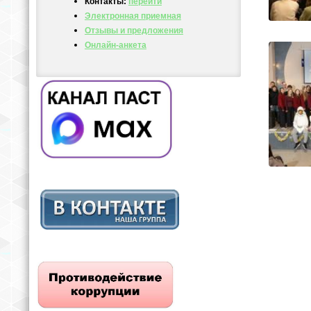
Контакты:
перейти
Электронная приемная
Отзывы и предложения
Онлайн-анкета