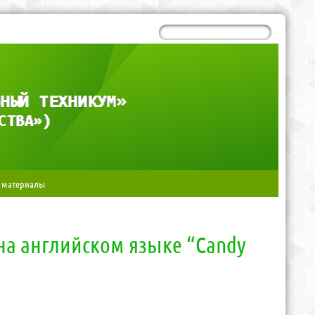
 материалы
на английском языке “Candy