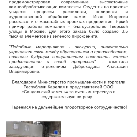
продемонстрировал современные высокоточные
камнеобрабатывающие комплексы. Студенты на практике
увидели процессы распиловки, полировки и
художественной обработки камня. Иван Игоревич
рассказал и о масштабных проектах предприятия. Яркий
пример работы компании – благоустройство Тверской
улицы в Москве. Для этого заказа было создано 3,5
тысячи элементов из зеленого пироксенита.
"
Подобные мероприятия - экскурсии, значительно
укрепляют связь между образованием и производством,
позволяя будущим специалистам составить четкое
представление о своей профессии", -
отметила
заведующая отделением Доброходова Анастасия
Владимировна.
Благодарим Министерство промышленности и торговли
Республики Карелия и представителей ООО
«Сандальский камень» за очень интересную и
содержательную встречу.
Надеемся на дальнейшее плодотворное сотрудничество!