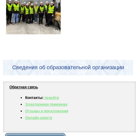
Сведения об образовательной организации
Обратная связь
Контакты:
перейти
Электронная приемная
Отзывы и предложения
Онлайн-анкета