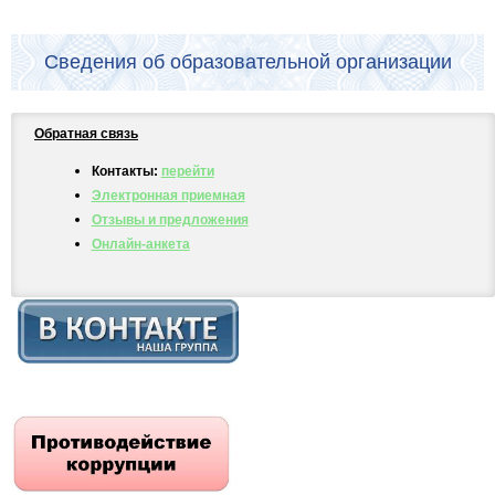
Сведения об образовательной организации
Обратная связь
Контакты:
перейти
Электронная приемная
Отзывы и предложения
Онлайн-анкета