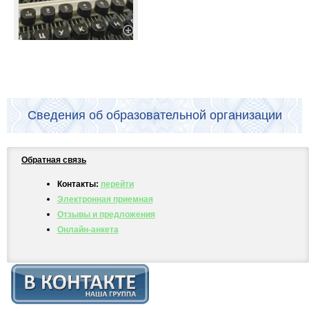
Сведения об образовательной организации
Обратная связь
Контакты:
перейти
Электронная приемная
Отзывы и предложения
Онлайн-анкета