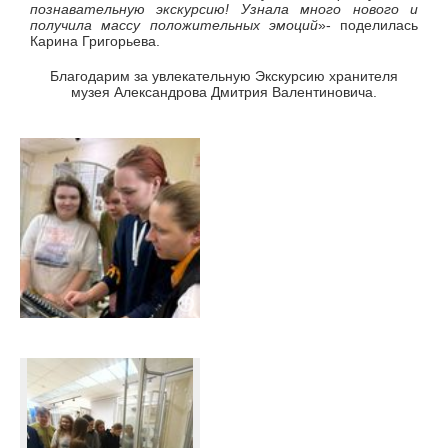
познавательную экскурсию! Узнала много нового и
получила массу положительных эмоций
»- поделилась
Карина Григорьева.
Благодарим за увлекательную Экскурсию хранителя
музея Александрова Дмитрия Валентиновича.