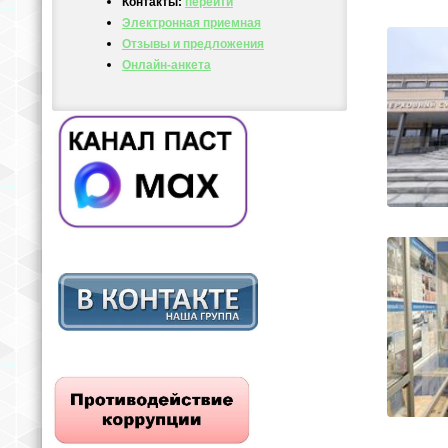
Контакты:
перейти
Электронная приемная
Отзывы и предложения
Онлайн-анкета