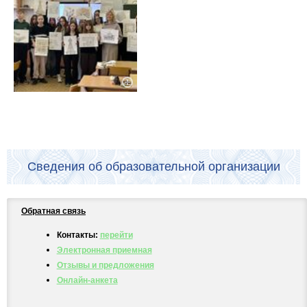
Сведения об образовательной организации
Обратная связь
Контакты:
перейти
Электронная приемная
Отзывы и предложения
Онлайн-анкета