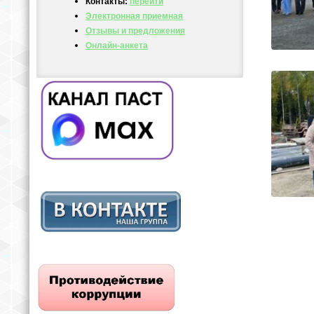
Контакты:
перейти
Электронная приемная
Отзывы и предложения
Онлайн-анкета