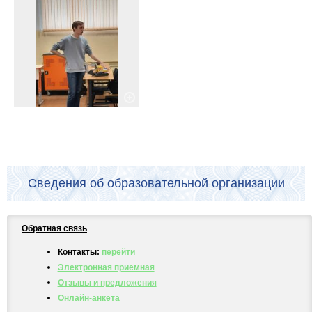
Сведения об образовательной организации
Обратная связь
Контакты:
перейти
Электронная приемная
Отзывы и предложения
Онлайн-анкета