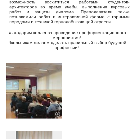
возможность восхититься работами студентов-
архитекторов во время учебы, выполнения курсовых
работ и защиты диплома. Преподаватели также
познакомили ребят в интерактивной форме с горными
породами и техникой горнодобывающей отрасли.
Благодарим коллег за проведение профориентационного
мероприятия!
Школьникам желаем сделать правильный выбор будущей
профессии!