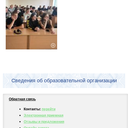
Сведения об образовательной организации
Обратная связь
Контакты:
перейти
Электронная приемная
Отзывы и предложения
Онлайн-анкета