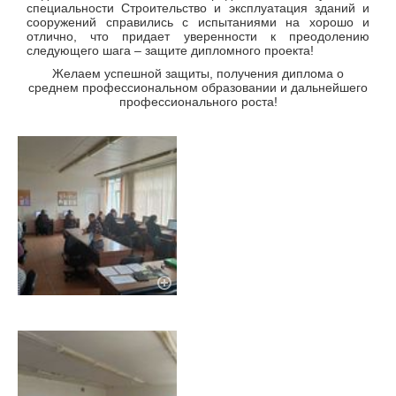
специальности Строительство и эксплуатация зданий и
сооружений справились с испытаниями на хорошо и
отлично, что придает уверенности к преодолению
следующего шага – защите дипломного проекта!
Желаем успешной защиты, получения диплома о
среднем профессиональном образовании и дальнейшего
профессионального роста!