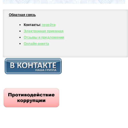
Обратная связь
Контакты:
перейти
Электронная приемная
Отзывы и предложения
Онлайн-анкета