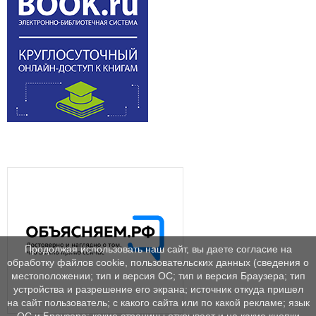
Продолжая использовать наш сайт, вы даете согласие на
обработку файлов cookie, пользовательских данных (сведения о
местоположении; тип и версия ОС; тип и версия Браузера; тип
устройства и разрешение его экрана; источник откуда пришел
на сайт пользователь; с какого сайта или по какой рекламе; язык