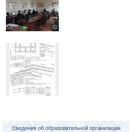
Сведения об образовательной организации