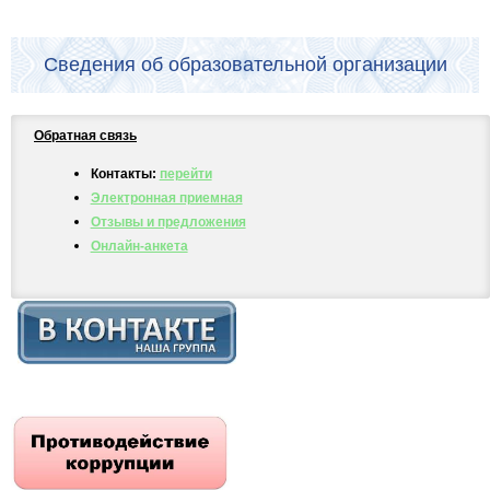
Сведения об образовательной организации
Обратная связь
Контакты:
перейти
Электронная приемная
Отзывы и предложения
Онлайн-анкета