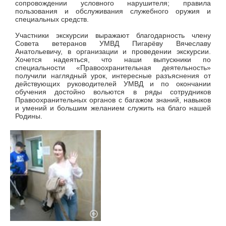
сопровождении условного нарушителя; правила
пользования и обслуживания служебного оружия и
специальных средств.
Участники экскурсии выражают благодарность члену
Совета ветеранов УМВД Пигарёву Вячеславу
Анатольевичу, в организации и проведении экскурсии.
Хочется надеяться, что наши выпускники по
специальности «Правоохранительная деятельность»
получили наглядный урок, интересные разъяснения от
действующих руководителей УМВД и по окончании
обучения достойно вольются в ряды сотрудников
Правоохранительных органов с багажом знаний, навыков
и умений и большим желанием служить на благо нашей
Родины.