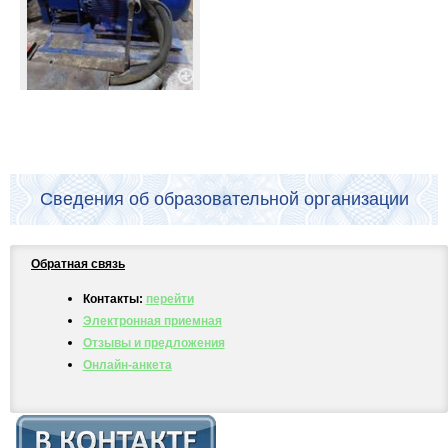
Сведения об образовательной организации
Обратная связь
Контакты:
перейти
Электронная приемная
Отзывы и предложения
Онлайн-анкета