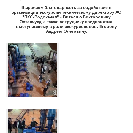
Выражаем благодарность за содействие в
организации экскурсий техническому директору АО
"ПКС-Водоканал" - Виталию Викторовичу
Остапчуку, а также сотруднику предприятия,
выступившему в роли экскурсоводов: Егорову
Андрею Олеговичу.