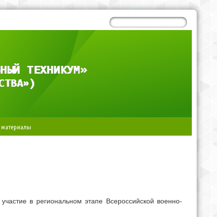
 материалы
 участие в региональном этапе Всероссийской военно-