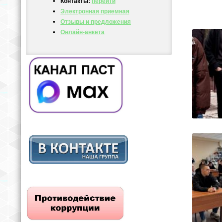
Контакты:
перейти
Электронная приемная
Отзывы и предложения
Онлайн-анкета