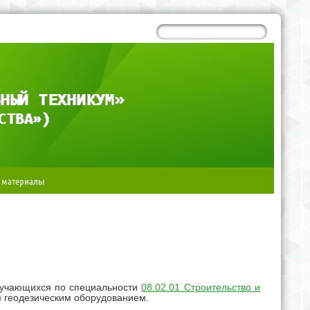
 материалы
бучающихся по специальности
08.02.01 Строительство и
м геодезическим оборудованием.