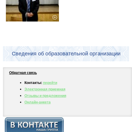
Сведения об образовательной организации
Обратная связь
Контакты:
перейти
Электронная приемная
Отзывы и предложения
Онлайн-анкета