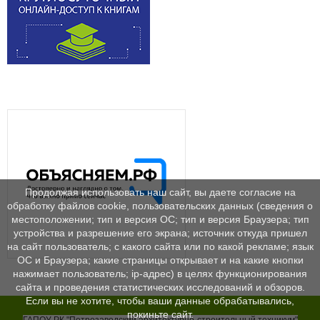
Продолжая использовать наш сайт, вы даете согласие на
обработку файлов cookie, пользовательских данных (сведения о
местоположении; тип и версия ОС; тип и версия Браузера; тип
устройства и разрешение его экрана; источник откуда пришел
на сайт пользователь; с какого сайта или по какой рекламе; язык
ОС и Браузера; какие страницы открывает и на какие кнопки
нажимает пользователь; ip-адрес) в целях функционирования
сайта и проведения статистических исследований и обзоров.
Если вы не хотите, чтобы ваши данные обрабатывались,
покиньте сайт.
ГАПОУ РК "Петрозаводский архитектурно-строительный техникум"