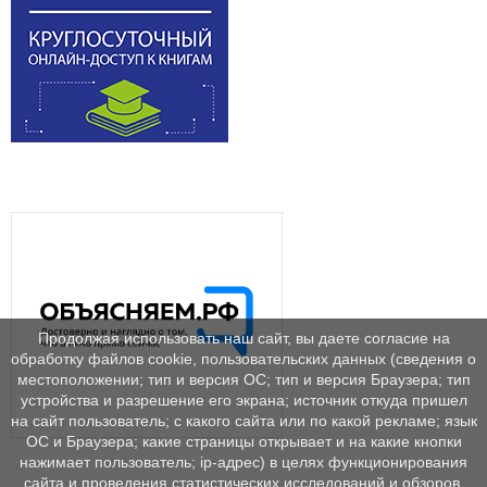
Продолжая использовать наш сайт, вы даете согласие на
обработку файлов cookie, пользовательских данных (сведения о
местоположении; тип и версия ОС; тип и версия Браузера; тип
устройства и разрешение его экрана; источник откуда пришел
на сайт пользователь; с какого сайта или по какой рекламе; язык
ОС и Браузера; какие страницы открывает и на какие кнопки
нажимает пользователь; ip-адрес) в целях функционирования
сайта и проведения статистических исследований и обзоров.