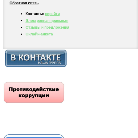
Обратная связь
Контакты:
перейти
Электронная приемная
Отзывы и предложения
Онлайн-анкета