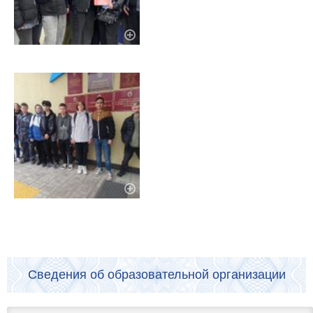
Сведения об образовательной организации