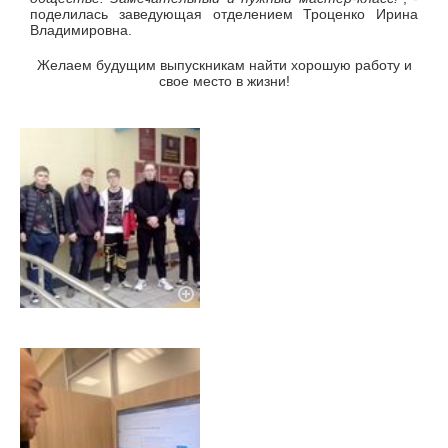
поделилась заведующая отделением Троценко Ирина
Владимировна.
Желаем будущим выпускникам найти хорошую работу и
свое место в жизни!