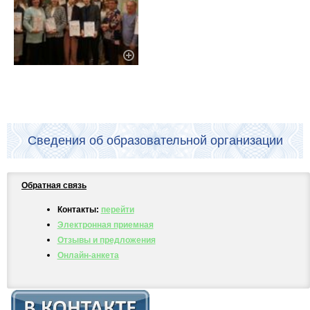
Сведения об образовательной организации
Обратная связь
Контакты:
перейти
Электронная приемная
Отзывы и предложения
Онлайн-анкета