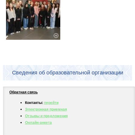
Сведения об образовательной организации
Обратная связь
Контакты:
перейти
Электронная приемная
Отзывы и предложения
Онлайн-анкета