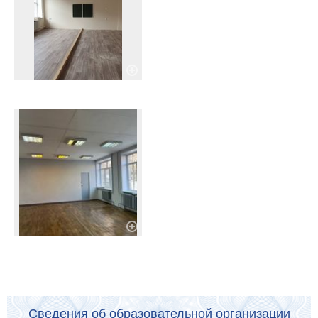
Сведения об образовательной организации