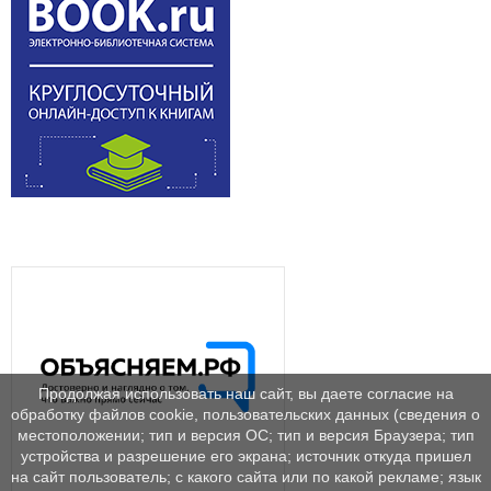
Продолжая использовать наш сайт, вы даете согласие на
обработку файлов cookie, пользовательских данных (сведения о
местоположении; тип и версия ОС; тип и версия Браузера; тип
устройства и разрешение его экрана; источник откуда пришел
на сайт пользователь; с какого сайта или по какой рекламе; язык