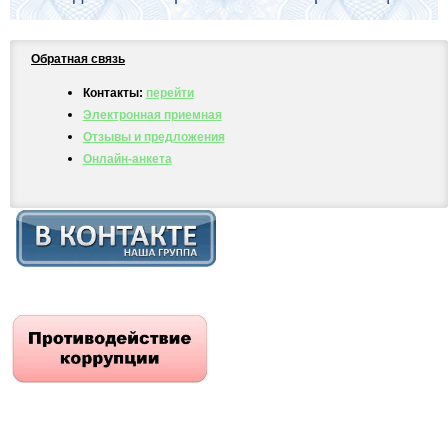
Обратная связь
Контакты:
перейти
Электронная приемная
Отзывы и предложения
Онлайн-анкета