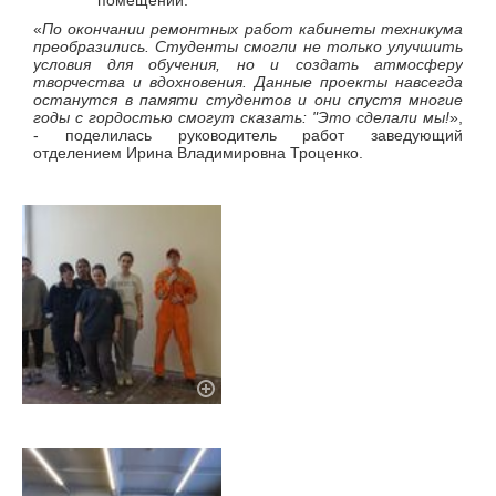
помещений.
«
По окончании ремонтных работ кабинеты техникума
преобразились. Студенты смогли не только улучшить
условия для обучения, но и создать атмосферу
творчества и вдохновения. Данные проекты навсегда
останутся в памяти студентов и они спустя многие
годы с гордостью смогут сказать: "Это сделали мы!
»,
- поделилась руководитель работ заведующий
отделением Ирина Владимировна Троценко.