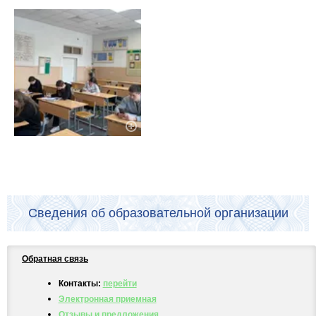
Сведения об образовательной организации
Обратная связь
Контакты:
перейти
Электронная приемная
Отзывы и предложения