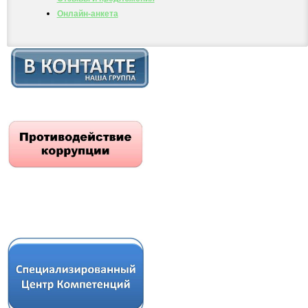
Онлайн-анкета