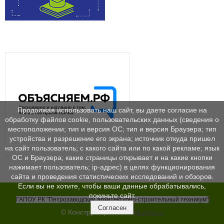
Продолжая использовать наш сайт, вы даете согласие на
обработку файлов cookie, пользовательских данных (сведения о
местоположении; тип и версия ОС; тип и версия Браузера; тип
устройства и разрешение его экрана; источник откуда пришел
на сайт пользователь; с какого сайта или по какой рекламе; язык
ОС и Браузера; какие страницы открывает и на какие кнопки
нажимает пользователь; ip-адрес) в целях функционирования
сайта и проведения статистических исследований и обзоров.
Если вы не хотите, чтобы ваши данные обрабатывались,
покиньте сайт.
ГАПОУ РК "Петрозаводский архитектурно-строительный техникум"
Согласен
© Конструктор сайтов
Nubex.ru