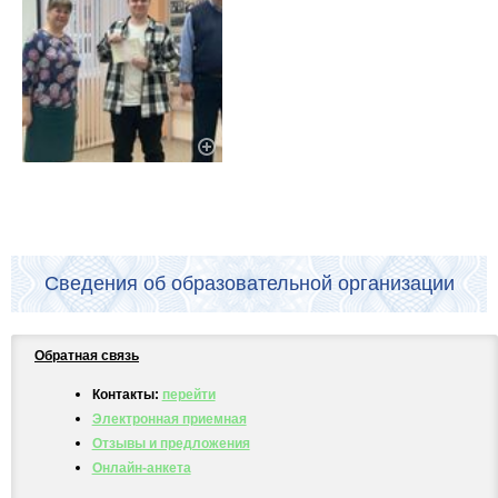
Сведения об образовательной организации
Обратная связь
Контакты:
перейти
Электронная приемная
Отзывы и предложения
Онлайн-анкета