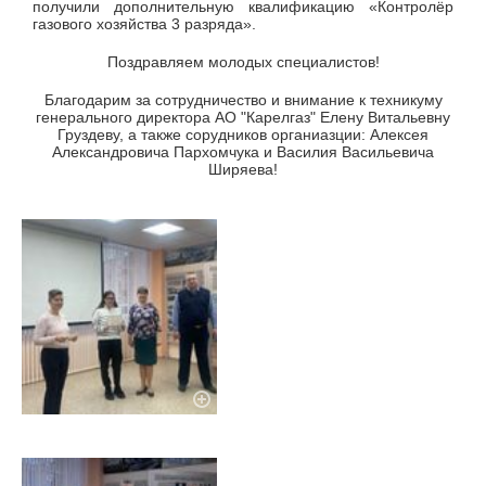
получили дополнительную квалификацию «Контролёр
газового хозяйства 3 разряда».
Поздравляем молодых специалистов!
Благодарим за сотрудничество и внимание к техникуму
генерального директора АО "Карелгаз" Елену Витальевну
Груздеву, а также сорудников органиазции: Алексея
Александровича Пархомчука и Василия Васильевича
Ширяева!