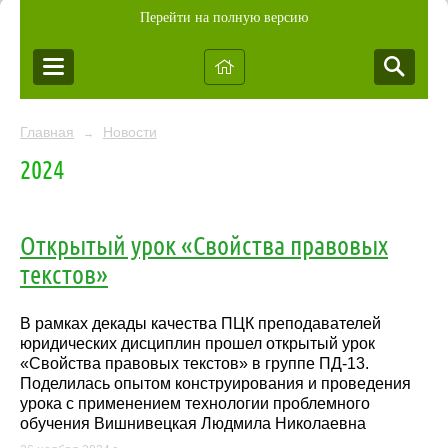
Перейти на полную версию
Главная
Новости
→
2024
Открытый урок «Свойства правовых
текстов»
В рамках декады качества ПЦК преподавателей
юридических дисциплин прошел открытый урок
«Свойства правовых текстов» в группе ПД-13.
Поделилась опытом конструирования и проведения
урока с применением технологии проблемного
обучения Вишнивецкая Людмила Николаевна