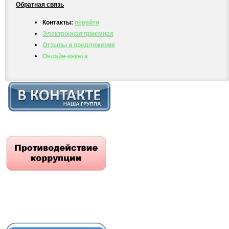
Обратная связь
Контакты:
перейти
Электронная приемная
Отзывы и предложения
Онлайн-анкета