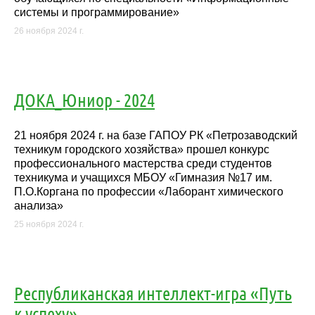
системы и программирование»
26 ноября 2024 г.
ДОКА_Юниор - 2024
21 ноября 2024 г. на базе ГАПОУ РК «Петрозаводский
техникум городского хозяйства» прошел конкурс
профессионального мастерства среди студентов
техникума и учащихся МБОУ «Гимназия №17 им.
П.О.Коргана по профессии «Лаборант химического
анализа»
25 ноября 2024 г.
Республиканская интеллект-игра «Путь
к успеху»