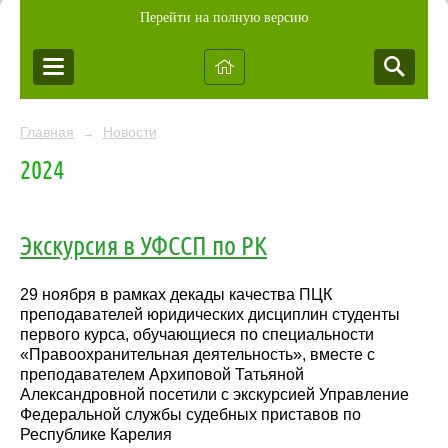
Перейти на полную версию
Главная
Новости
→
2024
Экскурсия в УФССП по РК
29 ноября в рамках декады качества ПЦК
преподавателей юридических дисциплин студенты
первого курса, обучающиеся по специальности
«Правоохранительная деятельность», вместе с
преподавателем Архиповой Татьяной
Александровной посетили с экскурсией Управление
Федеральной службы судебных приставов по
Республике Карелия