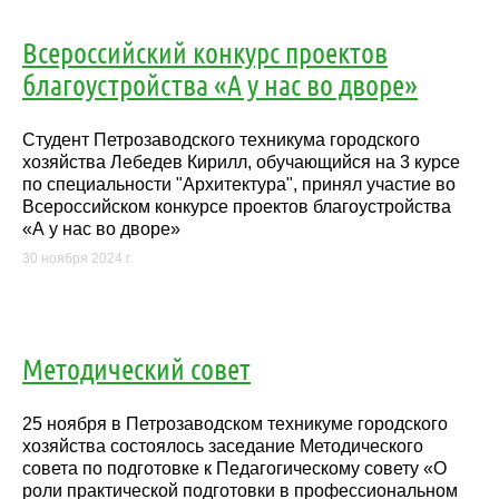
Всероссийский конкурс проектов
благоустройства «А у нас во дворе»
Студент Петрозаводского техникума городского
хозяйства Лебедев Кирилл, обучающийся на 3 курсе
по специальности "Архитектура", принял участие во
Всероссийском конкурсе проектов благоустройства
«А у нас во дворе»
30 ноября 2024 г.
Методический совет
25 ноября в Петрозаводском техникуме городского
хозяйства состоялось заседание Методического
совета по подготовке к Педагогическому совету «О
роли практической подготовки в профессиональном