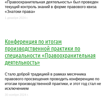
«Правоохранительная деятельность» был проведен
текущий контроль знаний в форме правового квиза
«Знатоки права»
1 декабря 2024 г.
Конференция по итогам
производственной практики по
специальности «Правоохранительная
деятельность»
Стало доброй традицией в рамках месячника
правового просвещения проводить конференцию по
итогам производственной практики, и этот год стал не
исключением
30 ноября 2024 г.