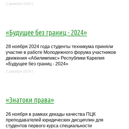
2 декабря 2024 г.
«Будущее без границ - 2024»
28 ноября 2024 года студенты техникума приняли
участие в работе Молодежного форума участников
движения «Абилимпикс» Республики Карелия
«Будущее без границ - 2024»
2 декабря 2024 г.
«Знатоки права»
26 ноября в рамках декады качества ПЦК
преподавателей юридических дисциплин для
студентов первого курса специальности