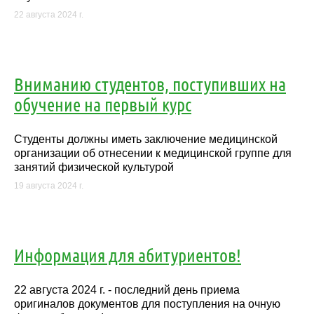
22 августа 2024 г.
Вниманию студентов, поступивших на
обучение на первый курс
Студенты должны иметь заключение медицинской
организации об отнесении к медицинской группе для
занятий физической культурой
19 августа 2024 г.
Информация для абитуриентов!
22 августа 2024 г. - последний день приема
оригиналов документов для поступления на очную