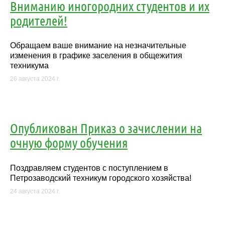
Вниманию иногородних студентов и их
родителей!
Обращаем ваше внимание на незначительные
изменения в графике заселения в общежития
техникума
26 августа 2024 г.
Опубликован Приказ о зачислении на
очную форму обучения
Поздравляем студентов с поступлением в
Петрозаводский техникум городского хозяйства!
24 августа 2024 г.