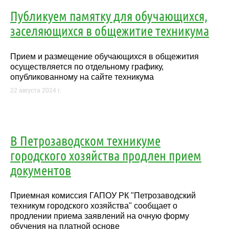
Публикуем памятку для обучающихся,
заселяющихся в общежитие техникума
Прием и размещение обучающихся в общежития
осуществляется по отдельному графику,
опубликованному на сайте техникума
22 августа 2024 г.
В Петрозаводском техникуме
городского хозяйства продлен прием
документов
Приемная комиссия ГАПОУ РК "Петрозаводский
техникум городского хозяйства" сообщает о
продлении приема заявлений на очную форму
обучения на платной основе