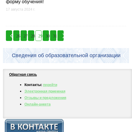
форму обучения!
17 августа 2024 г.
26
27
28
29
30
31
Сведения об образовательной организации
Обратная связь
Контакты:
перейти
Электронная приемная
Отзывы и предложения
Онлайн-анкета