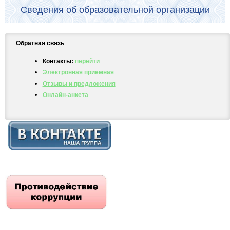
Сведения об образовательной организации
Обратная связь
Контакты:
перейти
Электронная приемная
Отзывы и предложения
Онлайн-анкета