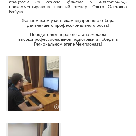
процессы на основе фактов и аналитики»,-
прокомментировала главный эксперт Ольга Олеговна
Бабука.
Желаем всем участникам внутреннего отбора
дальнейшего профессионального роста!
Победителям перового этапа желаем
высокопрофессиональной подготовки и победы в
Региональном этапе Чемпионата!