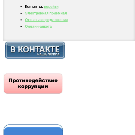
Контакты:
перейти
Электронная приемная
Отзывы и предложения
Онлайн-анкета