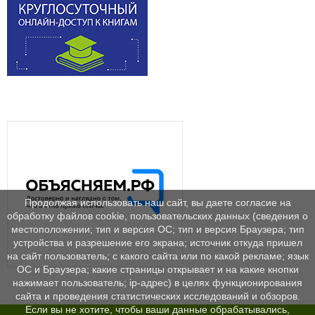
Продолжая использовать наш сайт, вы даете согласие на
обработку файлов cookie, пользовательских данных (сведения о
местоположении; тип и версия ОС; тип и версия Браузера; тип
устройства и разрешение его экрана; источник откуда пришел
на сайт пользователь; с какого сайта или по какой рекламе; язык
ОС и Браузера; какие страницы открывает и на какие кнопки
нажимает пользователь; ip-адрес) в целях функционирования
сайта и проведения статистических исследований и обзоров.
Если вы не хотите, чтобы ваши данные обрабатывались,