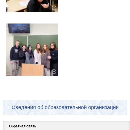
Сведения об образовательной организации
Обратная связь