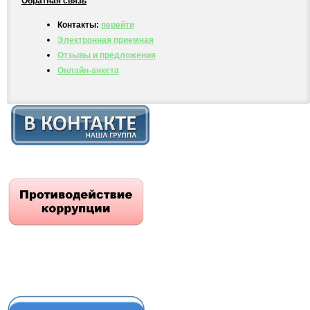
Обратная связь
Контакты:
перейти
Электронная приемная
Отзывы и предложения
Онлайн-анкета