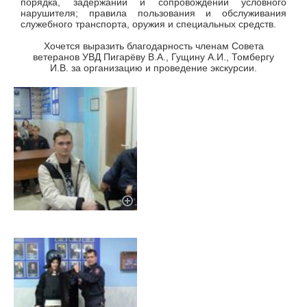
порядка, задержании и сопровождении условного
нарушителя; правила пользования и обслуживания
служебного транспорта, оружия и специальных средств.
Хочется выразить благодарность членам Совета
ветеранов УВД Пигарёву В.А., Гущину А.И., Томбергу
И.В. за организацию и проведение экскурсии.