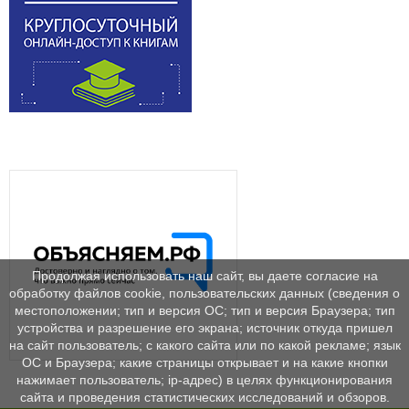
Продолжая использовать наш сайт, вы даете согласие на
обработку файлов cookie, пользовательских данных (сведения о
местоположении; тип и версия ОС; тип и версия Браузера; тип
устройства и разрешение его экрана; источник откуда пришел
на сайт пользователь; с какого сайта или по какой рекламе; язык
ОС и Браузера; какие страницы открывает и на какие кнопки
нажимает пользователь; ip-адрес) в целях функционирования
сайта и проведения статистических исследований и обзоров.