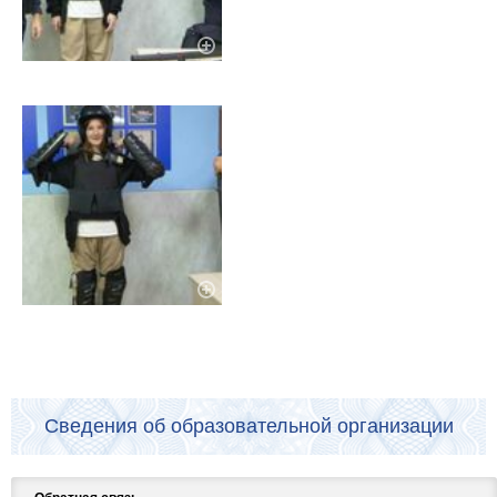
Сведения об образовательной организации