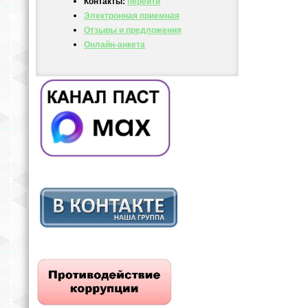
Контакты:
перейти
Электронная приемная
Отзывы и предложения
Онлайн-анкета