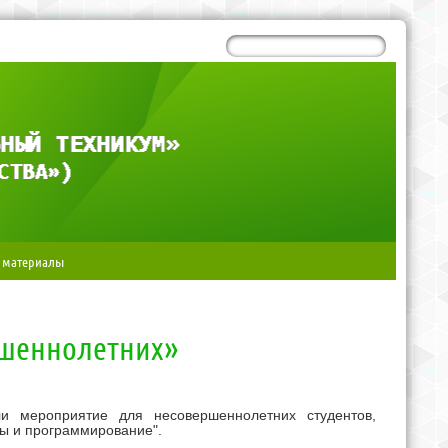
 материалы
ршеннолетних»
и мероприятие для несовершеннолетних студентов,
ы и программирование".