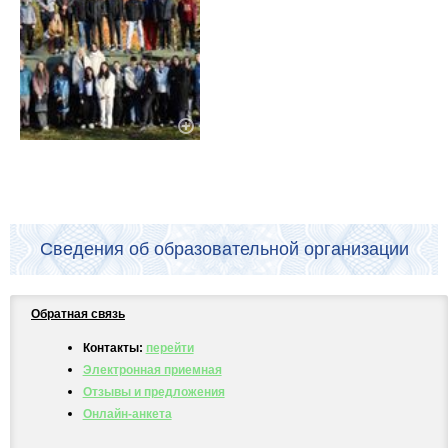
Сведения об образовательной организации
Обратная связь
Контакты:
перейти
Электронная приемная
Отзывы и предложения
Онлайн-анкета