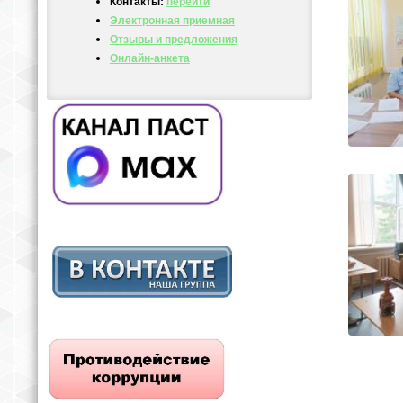
Контакты:
перейти
Электронная приемная
Отзывы и предложения
Онлайн-анкета