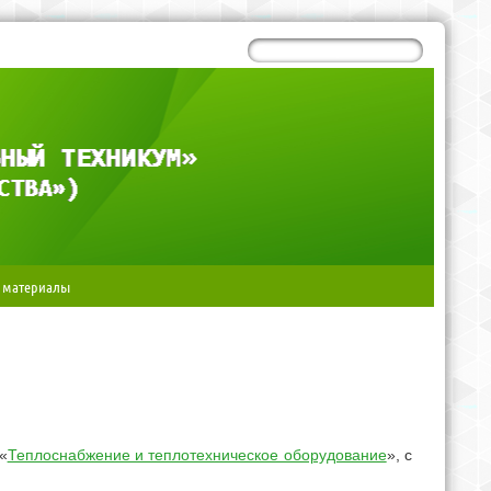
 материалы
«
Теплоснабжение и теплотехническое оборудование
», с