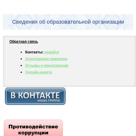
Сведения об образовательной организации
Обратная связь
Контакты:
перейти
Электронная приемная
Отзывы и предложения
Онлайн-анкета