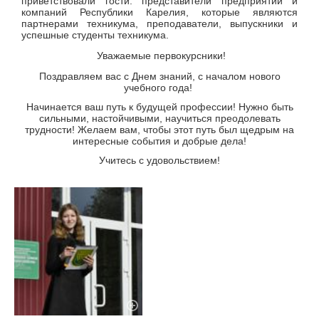
приветствовали гости: представители предприятий и
компаний Республики Карелия, которые являются
партнерами техникума, преподаватели, выпускники и
успешные студенты техникума.
Уважаемые первокурсники!
Поздравляем вас с Днем знаний, с началом нового
учебного года!
Начинается ваш путь к будущей профессии! Нужно быть
сильными, настойчивыми, научиться преодолевать
трудности! Желаем вам, чтобы этот путь был щедрым на
интересные события и добрые дела!
Учитесь с удовольствием!