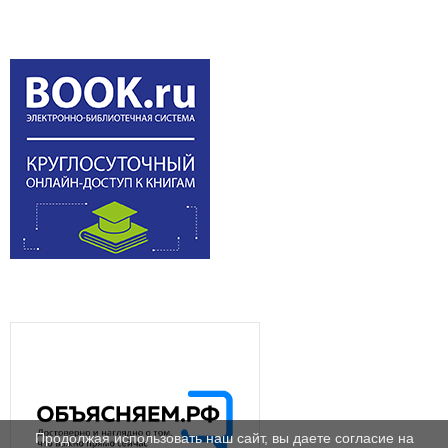
Продолжая использовать наш сайт, вы даете согласие на