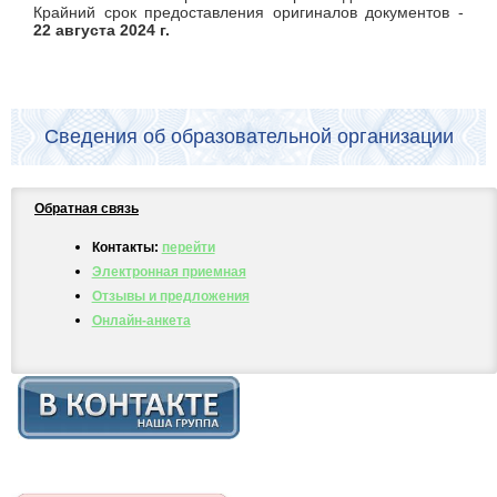
Крайний срок предоставления оригиналов документов -
22 августа 2024 г.
Сведения об образовательной организации
Обратная связь
Контакты:
перейти
Электронная приемная
Отзывы и предложения
Онлайн-анкета