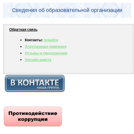
Сведения об образовательной организации
Обратная связь
Контакты:
перейти
Электронная приемная
Отзывы и предложения
Онлайн-анкета