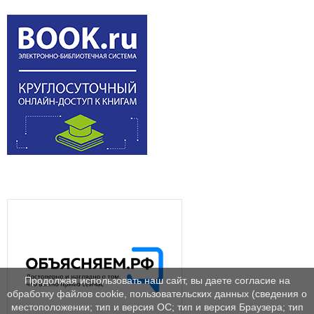
Продолжая использовать наш сайт, вы даете согласие на
обработку файлов cookie, пользовательских данных (сведения о
местоположении; тип и версия ОС; тип и версия Браузера; тип