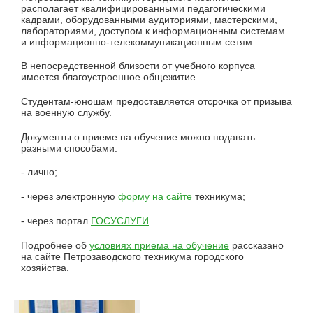
располагает квалифицированными педагогическими
кадрами, оборудованными аудиториями, мастерскими,
лабораториями, доступом к информационным системам
и информационно-телекоммуникационным сетям.
В непосредственной близости от учебного корпуса
имеется благоустроенное общежитие.
Студентам-юношам предоставляется отсрочка от призыва
на военную службу.
Документы о приеме на обучение можно подавать
разными способами:
- лично;
- через электронную
форму на сайте
техникума;
- через портал
ГОСУСЛУГИ
.
Подробнее об
условиях приема на обучение
рассказано
на сайте Петрозаводского техникума городского
хозяйства.