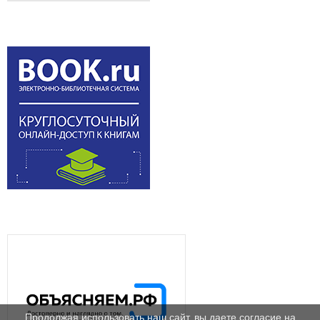
Продолжая использовать наш сайт, вы даете согласие на