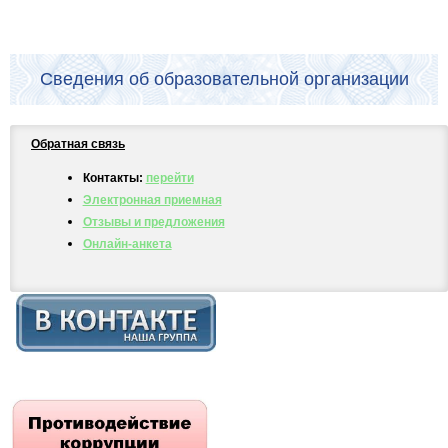
Сведения об образовательной организации
Обратная связь
Контакты:
перейти
Электронная приемная
Отзывы и предложения
Онлайн-анкета