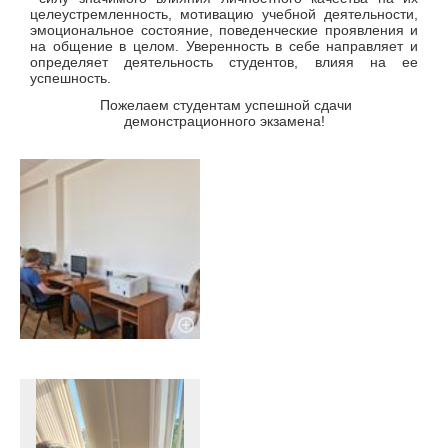
целеустремленность, мотивацию учебной деятельности,
эмоциональное состояние, поведенческие проявления и
на общение в целом. Уверенность в себе направляет и
определяет деятельность студентов, влияя на ее
успешность.
Пожелаем студентам успешной сдачи
демонстрационного экзамена!