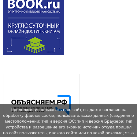
Продолжая использовать наш сайт, вы даете согласие на
обработку файлов cookie, пользовательских данных (сведения о
местоположении; тип и версия ОС; тип и версия Браузера; тип
устройства и разрешение его экрана; источник откуда пришел
на сайт пользователь; с какого сайта или по какой рекламе; язык