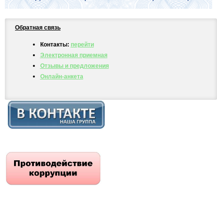
Обратная связь
Контакты:
перейти
Электронная приемная
Отзывы и предложения
Онлайн-анкета