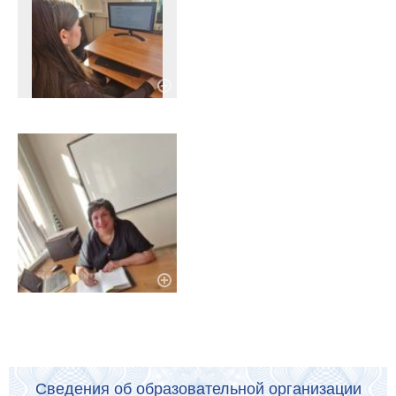
Сведения об образовательной организации