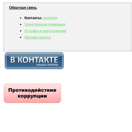
Обратная связь
Контакты:
перейти
Электронная приемная
Отзывы и предложения
Онлайн-анкета