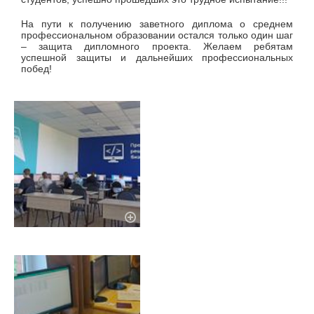
На пути к получению заветного диплома о среднем
профессиональном образовании остался только один шаг
– защита дипломного проекта. Желаем ребятам
успешной защиты и дальнейших профессиональных
побед!