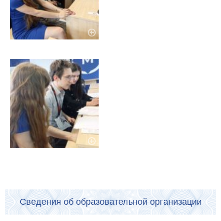
Сведения об образовательной организации