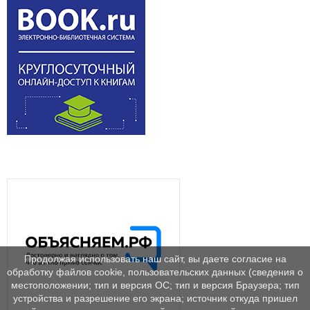
Продолжая использовать наш сайт, вы даете согласие на
обработку файлов cookie, пользовательских данных (сведения о
местоположении; тип и версия ОС; тип и версия Браузера; тип
устройства и разрешение его экрана; источник откуда пришел