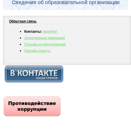
Сведения об образовательной организации
Обратная связь
Контакты:
перейти
Электронная приемная
Отзывы и предложения
Онлайн-анкета