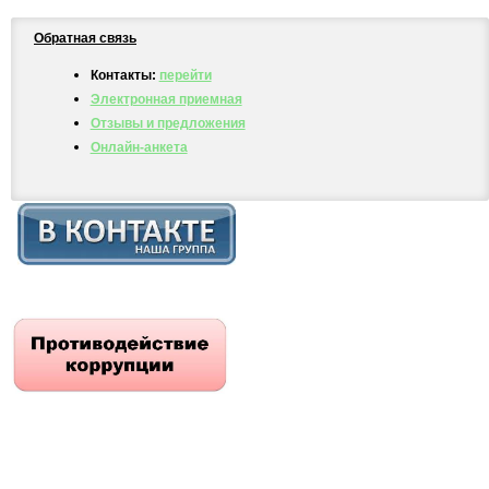
Обратная связь
Контакты:
перейти
Электронная приемная
Отзывы и предложения
Онлайн-анкета