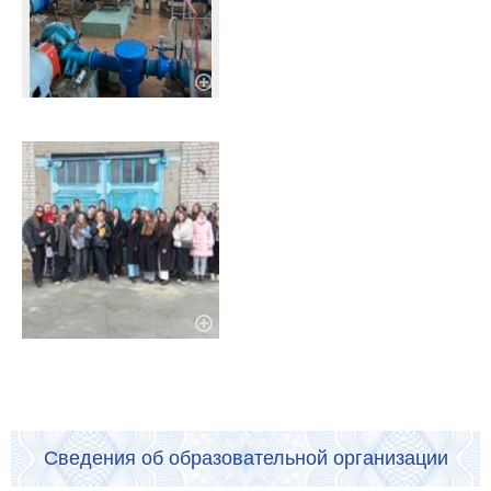
Сведения об образовательной организации