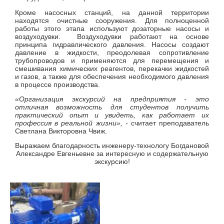
Кроме насосных станций, на данной территории
находятся очистные сооружения. Для полноценной
работы этого этапа используют дозаторные насосы и
воздуходувки. Воздуходувки работают на основе
принципа гидравлического давления. Насосы создают
давление в жидкости, преодолевая сопротивление
трубопроводов и применяются для перемещения и
смешивания химических реагентов, перекачки жидкостей
и газов, а также для обеспечения необходимого давления
в процессе производства.
«Организация экскурсий на предприятия - это
отличная возможность для студентов получить
практический опыт и увидеть, как работает их
профессия в реальной жизни»,
-
считает преподаватель
Светлана Викторовна Чвиж.
Выражаем благодарность инженеру-технологу Богдановой
Александре Евгеньевне за интересную и содержательную
экскурсию!