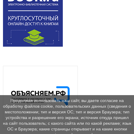
Продолжая использовать наш сайт, вы даете согласие на
обработку файлов cookie, пользовательских данных (сведения о
местоположении; тип и версия ОС; тип и версия Браузера; тип
устройства и разрешение его экрана; источник откуда пришел
на сайт пользователь; с какого сайта или по какой рекламе; язык
ОС и Браузера; какие страницы открывает и на какие кнопки