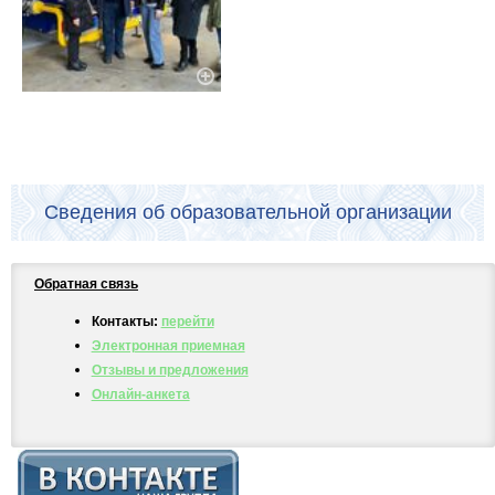
Сведения об образовательной организации
Обратная связь
Контакты:
перейти
Электронная приемная
Отзывы и предложения
Онлайн-анкета