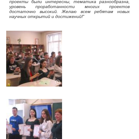
проекты были интересны, тематика разнообразна,
уровень проработанности многих проектов
достаточно высокий. Желаю всем ребятам новых
научных открытий и достижений!
"