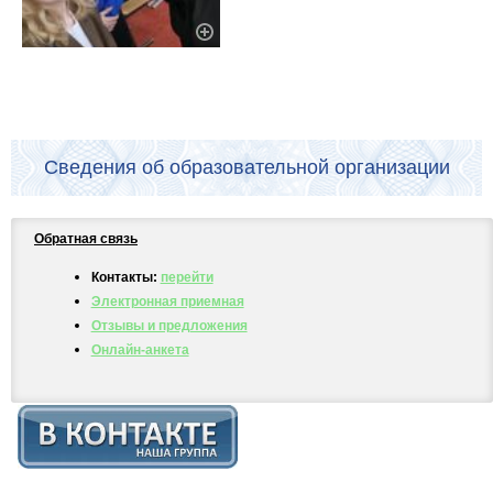
Сведения об образовательной организации
Обратная связь
Контакты:
перейти
Электронная приемная
Отзывы и предложения
Онлайн-анкета