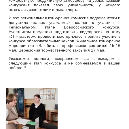
комфортную, продуктивную атмосферу на уроке. Каждый
конкурсант показал свою уникальность, у каждого
оказалась своя отличительная черта.
И вот, региональная конкурсная комиссия подвела итоги и
допустила наших уважаемых коллег к участию в
Региональном этапе Всероссийского конкурса.
Участникам предстоит подготовить видеоролик на тему
«Я – мастер», провести мастер-класс, принять участие в
конкурсе образовательных кейсов. Финальное конкурсное
мероприятие «Влюбить в профессию» состоится 15-16
мая. Церемония торжественного закрытия 17 мая.
Уважаемые коллеги, поздравляем вас с выходом в
следующий этап конкурса и не сомневаемся в вашей
победе!!!