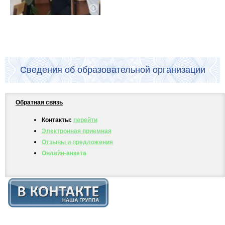
Сведения об образовательной организации
Обратная связь
Контакты:
перейти
Электронная приемная
Отзывы и предложения
Онлайн-анкета