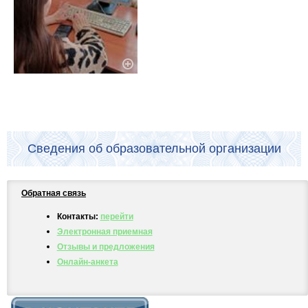
Сведения об образовательной организации
Обратная связь
Контакты:
перейти
Электронная приемная
Отзывы и предложения
Онлайн-анкета