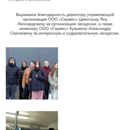
Выражаем благодарность директору управляющей
организации ООО «Сервис» Цимотышу Яну
Леонардовичу за организацию экскурсии, а также
инженеру ООО «Сервис» Кузьмину Александру
Сергеевичу за интересную и содержательную экскурсию.