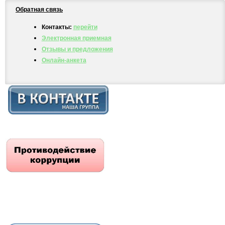
Обратная связь
Контакты:
перейти
Электронная приемная
Отзывы и предложения
Онлайн-анкета