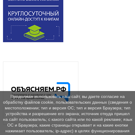
Продолжая использовать наш сайт, вы даете согласие на
обработку файлов cookie, пользовательских данных (сведения о
местоположении; тип и версия ОС; тип и версия Браузера; тип
устройства и разрешение его экрана; источник откуда пришел
на сайт пользователь; с какого сайта или по какой рекламе; язык
ОС и Браузера; какие страницы открывает и на какие кнопки
нажимает пользователь; ip-адрес) в целях функционирования