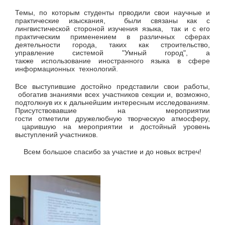
Темы, по которым студенты прводили свои научные и
практические изыскания, были связаны как с
лингвистической стороной изучения языка, так и с его
практическим применением в различных сферах
деятельности города, таких как строительство,
управление системой "Умный город", а
также использование иностранного языка в сфере
информационных технологий.
Все выступившие достойно представили свои работы,
обогатив знаниями всех участников секции и, возможно,
подтолкнув их к дальнейшим интересным исследованиям.
Присутствовавшие на мероприятии
гости отметили дружелюбную творческую атмосферу,
царившую на мероприятии и достойный уровень
выступлений участников.
Всем большое спасибо за участие и до новых встреч!