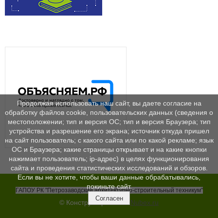
Продолжая использовать наш сайт, вы даете согласие на
обработку файлов cookie, пользовательских данных (сведения о
местоположении; тип и версия ОС; тип и версия Браузера; тип
устройства и разрешение его экрана; источник откуда пришел
на сайт пользователь; с какого сайта или по какой рекламе; язык
ОС и Браузера; какие страницы открывает и на какие кнопки
нажимает пользователь; ip-адрес) в целях функционирования
сайта и проведения статистических исследований и обзоров.
Если вы не хотите, чтобы ваши данные обрабатывались,
покиньте сайт.
ГАПОУ РК "Петрозаводский архитектурно-строительный техникум"
Согласен
© Конструктор сайтов
Nubex.ru