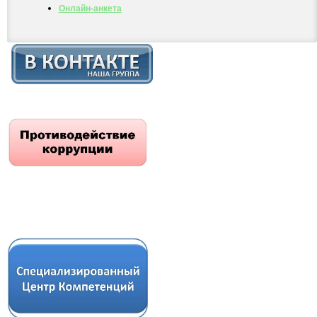
Онлайн-анкета