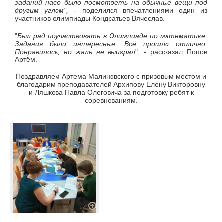
заданий надо было посмотреть на обычные вещи под
другим углом",
- поделился впечатлениями один из
участников олимпиады Кондратьев Вячеслав.
"
Был рад поучаствовать в Олимпиаде по математике.
Задания были интересные. Всё прошло отлично.
Понравилось, но жаль не выиграл
", - рассказал Попов
Артём.
Поздравляем Артема Малиновского с призовым местом и
благодарим преподавателей Архипову Елену Викторовну
и Ляшкова Павла Олеговича за подготовку ребят к
соревнованиям.