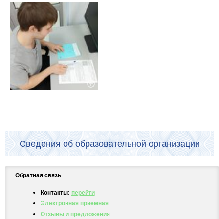
Сведения об образовательной организации
Обратная связь
Контакты:
перейти
Электронная приемная
Отзывы и предложения